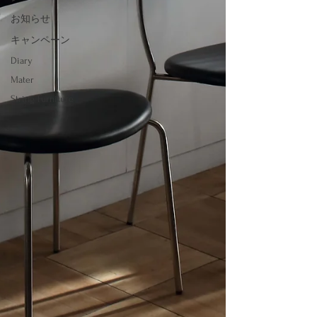
お知らせ
キャンペーン
Diary
Mater
String Furniture