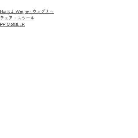
Hans J. Wegner ウェグナー
チェア・スツール
PP MØBLER
関連記事