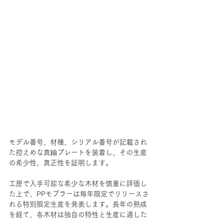
モデル番号、材種、シリアル番号が記載され
た控えめな真鍮プレートを装着し、その生産
の希少性、真正性を証明します。
工房で入手可能な希少な木材を慎重に評価し
た上で、PPモブラーは毎年限定でリリースさ
れる特別限定生産を発表します。長年の熟成
を経て、各木材は独自の特性と生産に適した