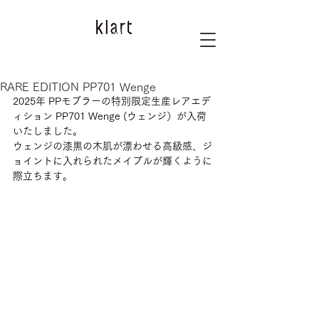
RARE EDITION PP701 Wenge
2025年 PPモブラーの特別限定生産レアエデ
ィション PP701 Wenge (ウェンジ）が入荷
いたしました。
ウェンジの漆黒の木肌が漂わせる高級感、ジ
ョイントに入れられたメイプルが輝くように
際立ちます。