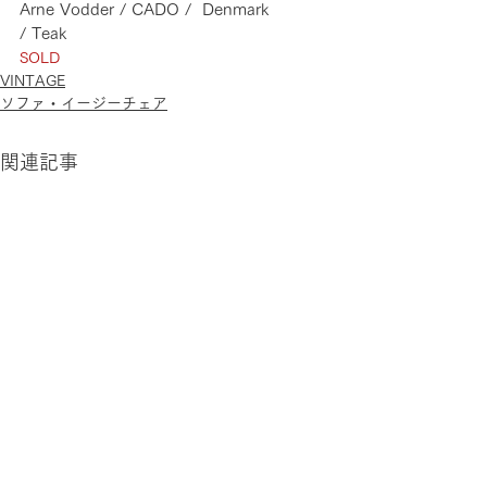
Arne Vodder / CADO /  Denmark
/ Teak
SOLD
VINTAGE
ソファ・イージーチェア
関連記事