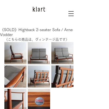
《SOLD》Highback 2-seater Sofa / Arne
Vodder
〈こちらの商品は、ヴィンテージ品です〉