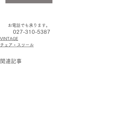
  お電話でも承ります。
     027-310-5387
VINTAGE
チェア・スツール
関連記事