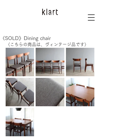
《SOLD》Dining chair
〈こちらの商品は、ヴィンテージ品です〉