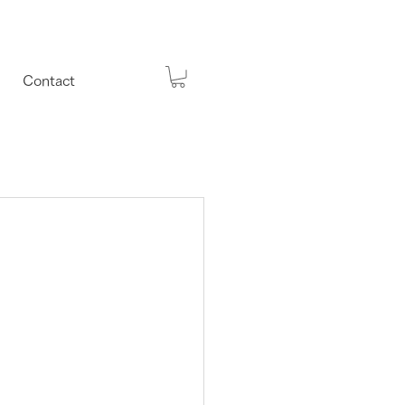
Contact