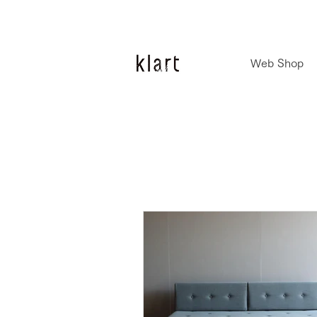
Web Shop