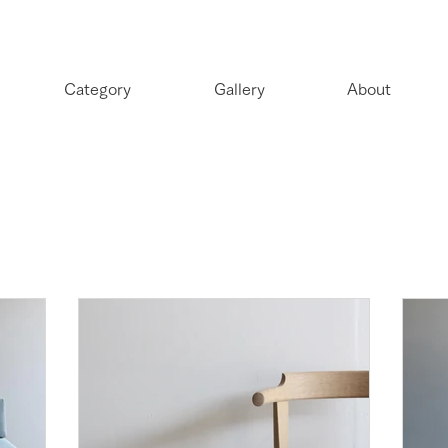
Category
Gallery
About