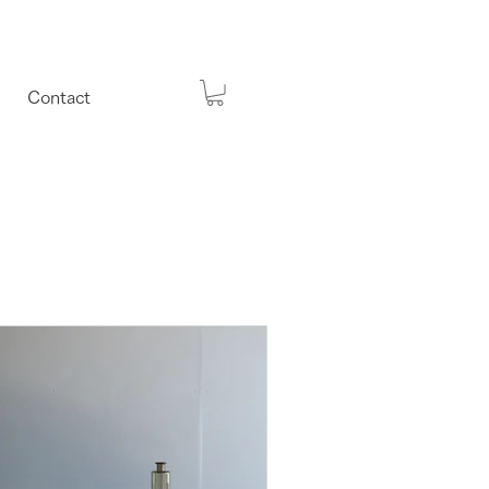
Contact